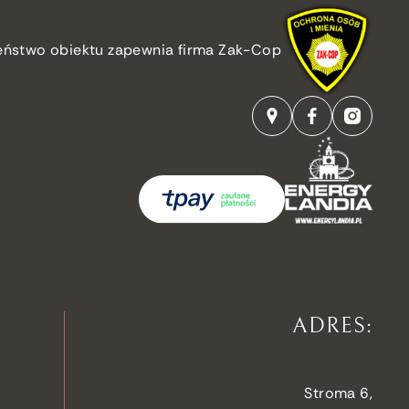
eństwo obiektu zapewnia firma Zak-Cop
ADRES:
Stroma 6,