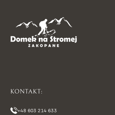
KONTAKT:
+48 603 214 633