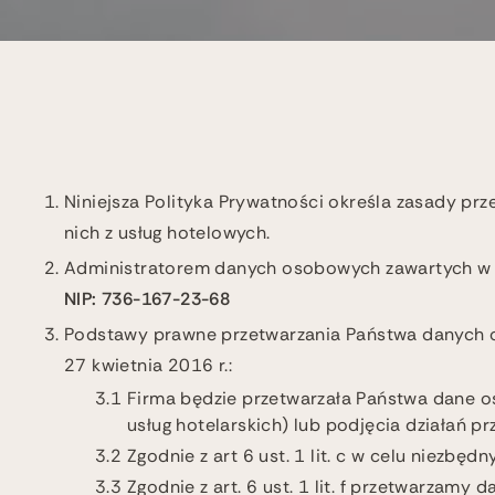
Niniejsza Polityka Prywatności określa zasady p
nich z usług hotelowych.
Administratorem danych osobowych zawartych w s
NIP: 736-167-23-68
Podstawy prawne przetwarzania Państwa danych 
27 kwietnia 2016 r.:
Firma będzie przetwarzała Państwa dane o
usług hotelarskich) lub podjęcia działań 
Zgodnie z art 6 ust. 1 lit. c w celu niez
Zgodnie z art. 6 ust. 1 lit. f przetwarzam