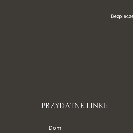
Bezpiecz
PRZYDATNE LINKI:
Dom