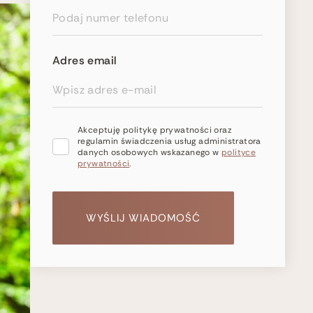
Adres email
Akceptuję politykę prywatności oraz
regulamin świadczenia usług administratora
danych osobowych wskazanego w
polityce
prywatności
.
WYŚLIJ WIADOMOŚĆ