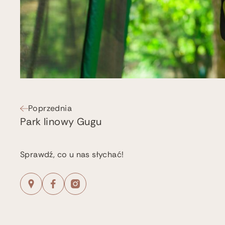
Poprzednia
Park linowy Gugu
Sprawdź, co u nas słychać!