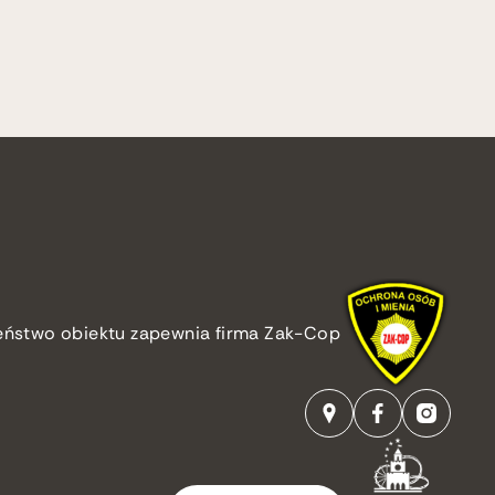
eństwo obiektu zapewnia firma Zak-Cop