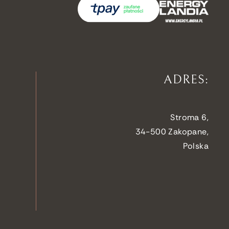
ADRES:
Stroma 6,
34-500 Zakopane,
Polska