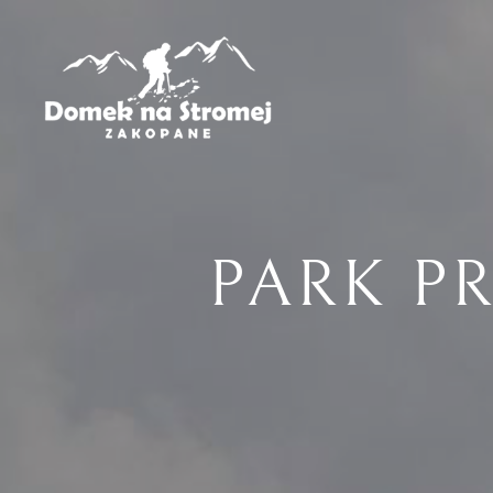
PARK P